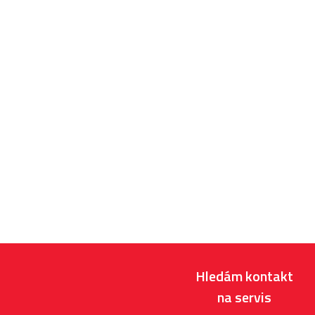
Hledám kontakt
na servis