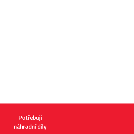
Potřebuji
náhradní díly