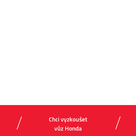
Chci vyzkoušet
vůz Honda