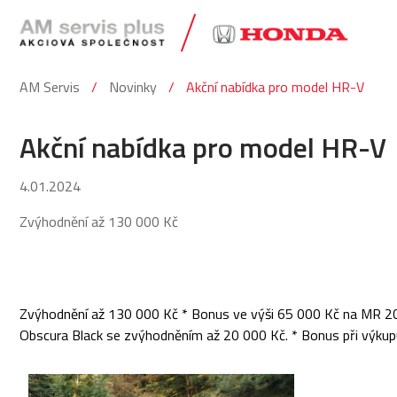
AM Servis
Novinky
Akční nabídka pro model HR-V
Akční nabídka pro model HR-V
4.01.2024
Zvýhodnění až 130 000 Kč
Zvýhodnění až 130 000 Kč * Bonus ve výši 65 000 Kč na MR 202
Obscura Black se zvýhodněním až 20 000 Kč. * Bonus při výkup