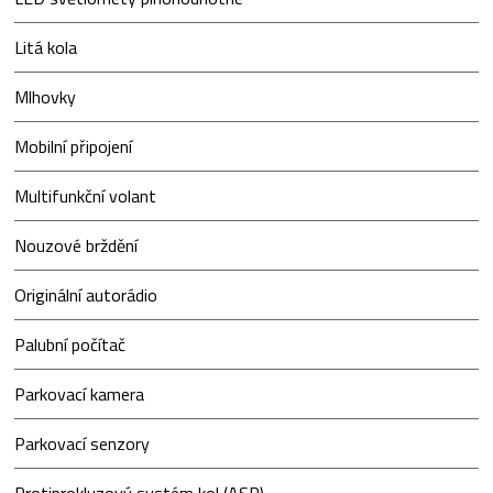
Litá kola
Mlhovky
Mobilní připojení
Multifunkční volant
Nouzové brždění
Originální autorádio
Palubní počítač
Parkovací kamera
Parkovací senzory