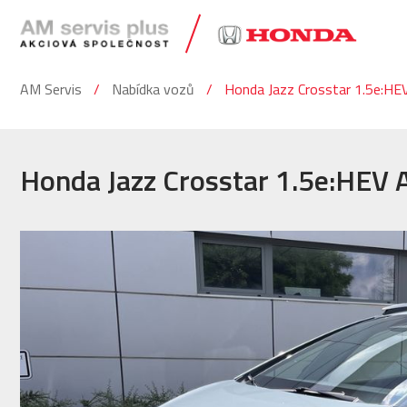
AM Servis
Nabídka vozů
Honda Jazz Crosstar 1.5e:HE
Honda Jazz Crosstar 1.5e:HEV 