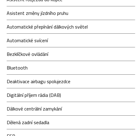
Asistent změny jízdního pruhu
Automatické přepínání dálkových světel
Automatické svícení
Bezklíčkové ovládání
Bluetooth
Deaktivace airbagu spolujezdce
Digitální příjem rádia (DAB)
Dálkové centrální zamykání
Dělená zadní sedadla