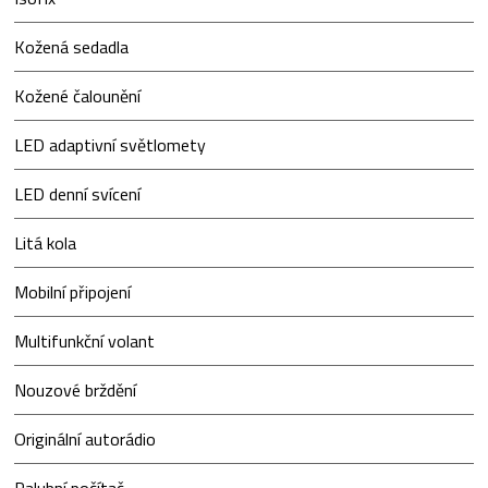
Kožená sedadla
Kožené čalounění
LED adaptivní světlomety
LED denní svícení
Litá kola
Mobilní připojení
Multifunkční volant
Nouzové brždění
Originální autorádio