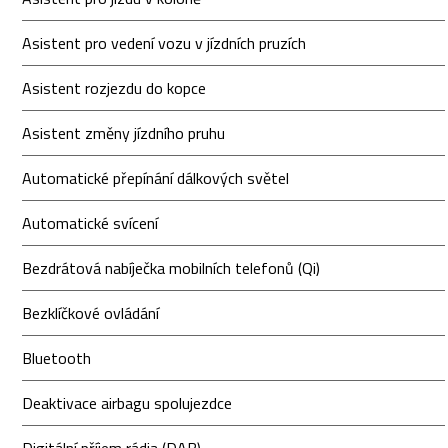
Asistent pro vedení vozu v jízdních pruzích
Asistent rozjezdu do kopce
Asistent změny jízdního pruhu
Automatické přepínání dálkových světel
Automatické svícení
Bezdrátová nabíječka mobilních telefonů (Qi)
Bezklíčkové ovládání
Bluetooth
Deaktivace airbagu spolujezdce