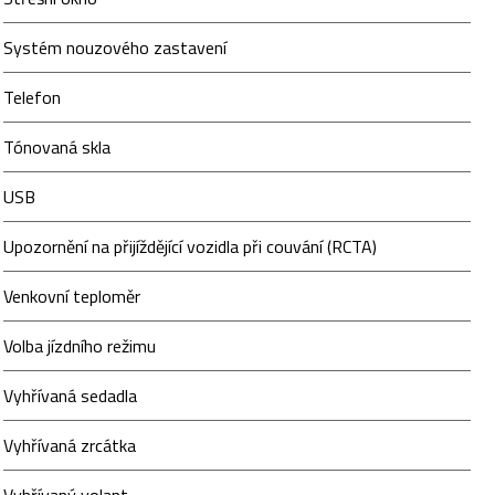
Systém nouzového zastavení
Telefon
Tónovaná skla
USB
Upozornění na přijíždějící vozidla při couvání (RCTA)
Venkovní teploměr
Volba jízdního režimu
Vyhřívaná sedadla
Vyhřívaná zrcátka